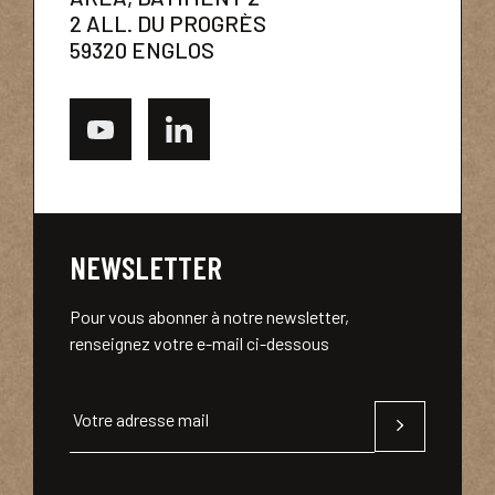
2 ALL. DU PROGRÈS
59320 ENGLOS
NEWSLETTER
Pour vous abonner à notre newsletter,
renseignez votre e-mail ci-dessous
Votre adresse mail