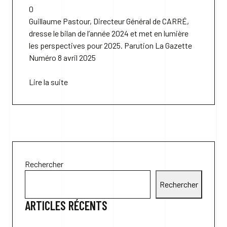
0
Guillaume Pastour, Directeur Général de CARRÉ,
dresse le bilan de l’année 2024 et met en lumière
les perspectives pour 2025. Parution La Gazette
Numéro 8 avril 2025
Lire la suite
Rechercher
Rechercher
ARTICLES RÉCENTS