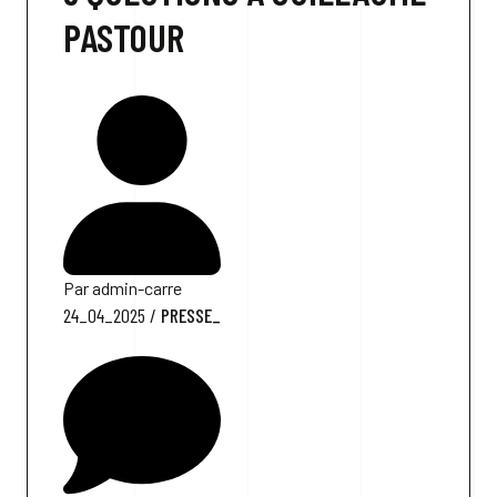
PASTOUR
Par admin-carre
24_04_2025
/
PRESSE_