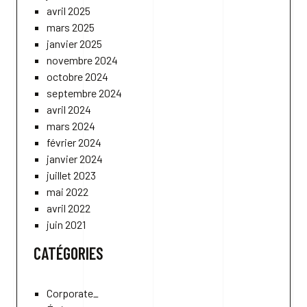
avril 2025
mars 2025
janvier 2025
novembre 2024
octobre 2024
septembre 2024
avril 2024
mars 2024
février 2024
janvier 2024
juillet 2023
mai 2022
avril 2022
juin 2021
CATÉGORIES
Corporate_