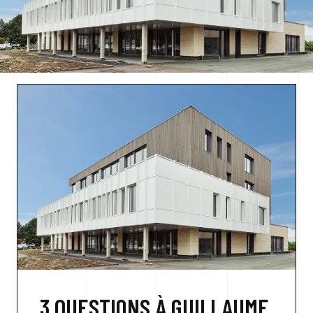
NOUS CONTACTER
3 QUESTIONS À GUILLAUME