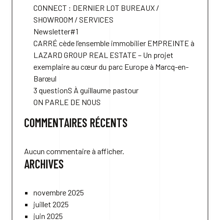
CONNECT : DERNIER LOT BUREAUX /
SHOWROOM / SERVICES
Newsletter#1
CARRÉ cède l’ensemble immobilier EMPREINTE à
LAZARD GROUP REAL ESTATE – Un projet
exemplaire au cœur du parc Europe à Marcq-en-
Barœul
3 questionS À guillaume pastour
ON PARLE DE NOUS
COMMENTAIRES RÉCENTS
Aucun commentaire à afficher.
ARCHIVES
novembre 2025
juillet 2025
juin 2025