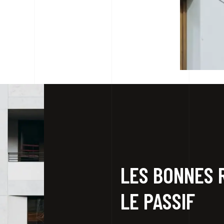
LES BONNES 
LE PASSIF