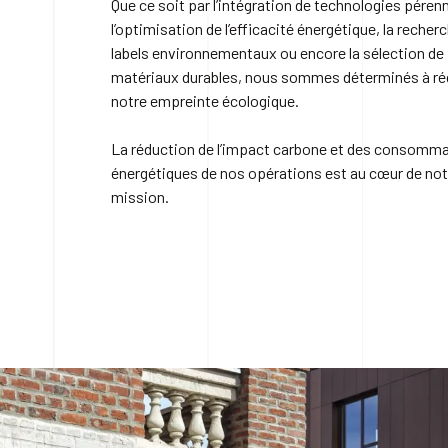
Que ce soit par l’intégration de technologies péren
l’optimisation de l’efficacité énergétique, la recher
labels environnementaux ou encore la sélection de
matériaux durables, nous sommes déterminés à ré
notre empreinte écologique.
La réduction de l’impact carbone et des consomm
énergétiques de nos opérations est au cœur de not
mission.