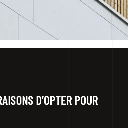
RAISONS D’OPTER POUR