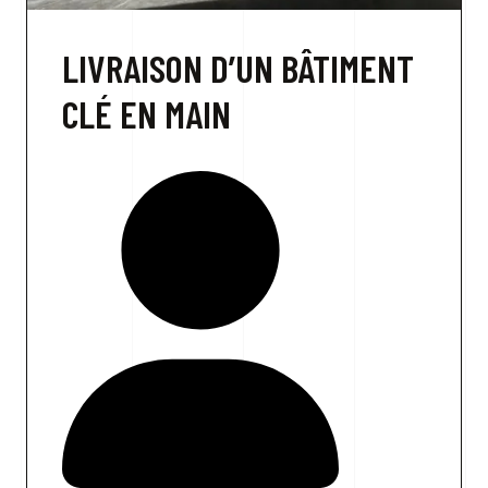
LIVRAISON D’UN BÂTIMENT
CLÉ EN MAIN