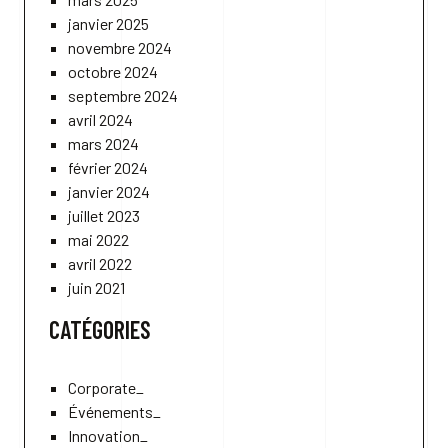
janvier 2025
novembre 2024
octobre 2024
septembre 2024
avril 2024
mars 2024
février 2024
janvier 2024
juillet 2023
mai 2022
avril 2022
juin 2021
CATÉGORIES
Corporate_
Événements_
Innovation_