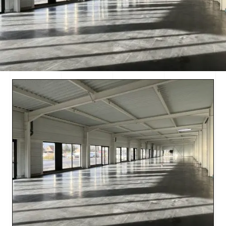
NOUS CONTACTER