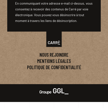
En communiquant votre adresse e-mail ci-dessus, vous
consentez à recevoir des contenus de Carré par voie
électronique. Vous pouvez vous désinscrire à tout
moment à travers les liens de désinscription.
NOUS REJOINDRE
MENTIONS LÉGALES
POLITIQUE DE CONFIDENTIALITÉ