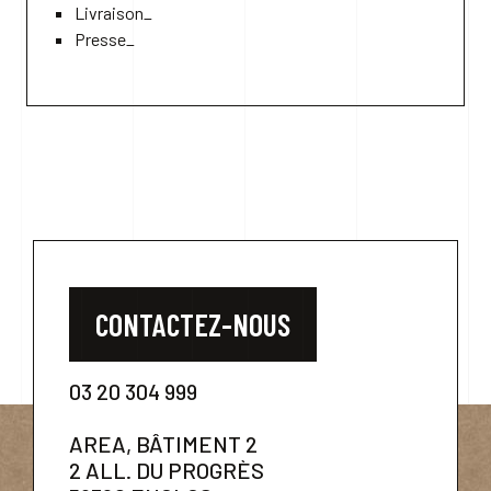
Livraison_
Presse_
CONTACTEZ-NOUS
03 20 304 999
AREA, BÂTIMENT 2
2 ALL. DU PROGRÈS