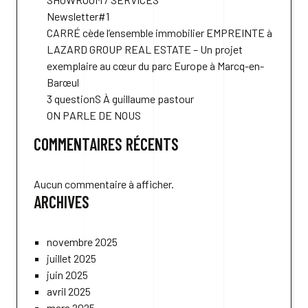
Newsletter#1
CARRÉ cède l’ensemble immobilier EMPREINTE à
LAZARD GROUP REAL ESTATE – Un projet
exemplaire au cœur du parc Europe à Marcq-en-
Barœul
3 questionS À guillaume pastour
ON PARLE DE NOUS
COMMENTAIRES RÉCENTS
Aucun commentaire à afficher.
ARCHIVES
novembre 2025
juillet 2025
juin 2025
avril 2025
mars 2025