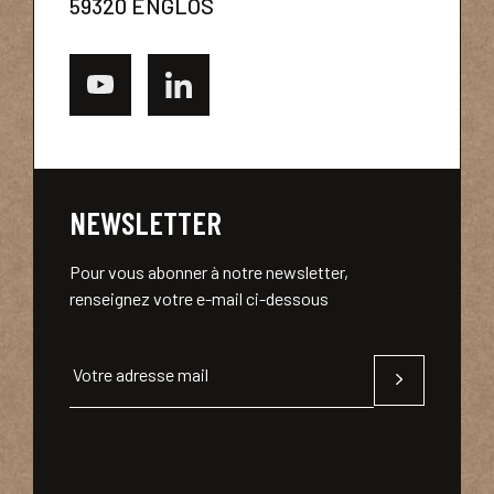
59320 ENGLOS
NEWSLETTER
Pour vous abonner à notre newsletter,
renseignez votre e-mail ci-dessous
Votre adresse mail