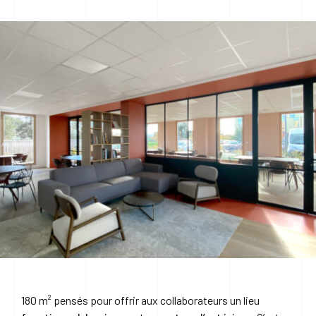
NOUS CONTACTER
180 m² pensés pour offrir aux collaborateurs un lieu