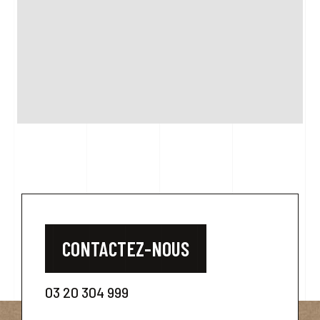
CONTACTEZ-NOUS
03 20 304 999