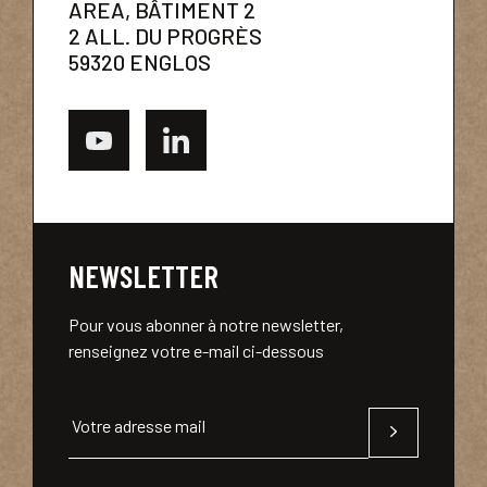
AREA, BÂTIMENT 2
2 ALL. DU PROGRÈS
59320 ENGLOS
NEWSLETTER
Pour vous abonner à notre newsletter,
renseignez votre e-mail ci-dessous
Votre adresse mail