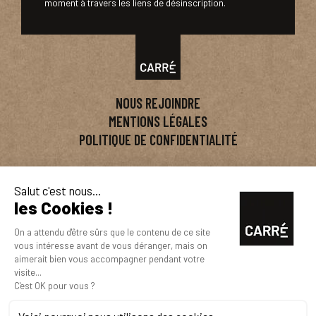
moment à travers les liens de désinscription.
NOUS REJOINDRE
MENTIONS LÉGALES
POLITIQUE DE CONFIDENTIALITÉ