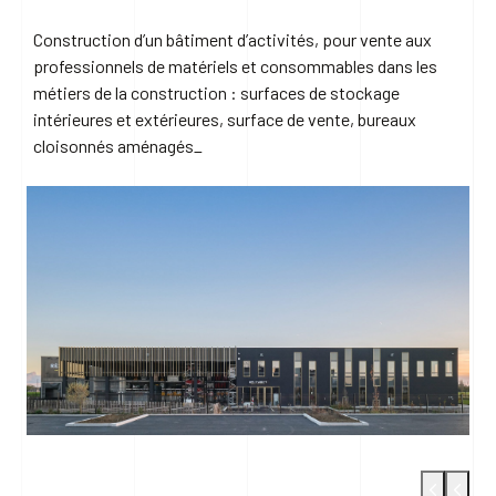
Construction d’un bâtiment d’activités, pour vente aux
professionnels de matériels et consommables dans les
métiers de la construction : surfaces de stockage
intérieures et extérieures, surface de vente, bureaux
cloisonnés aménagés_