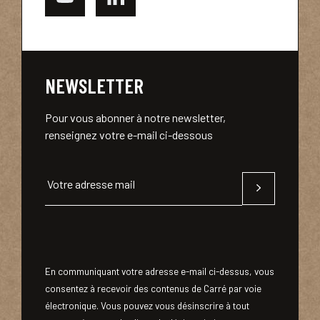
NEWSLETTER
Pour vous abonner à notre newsletter,
renseignez votre e-mail ci-dessous
Votre adresse mail
En communiquant votre adresse e-mail ci-dessus, vous
consentez à recevoir des contenus de Carré par voie
électronique. Vous pouvez vous désinscrire à tout