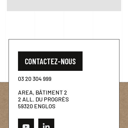
CONTACTEZ-NOUS
03 20 304 999
AREA, BÂTIMENT 2
2 ALL. DU PROGRÈS
59320 ENGLOS