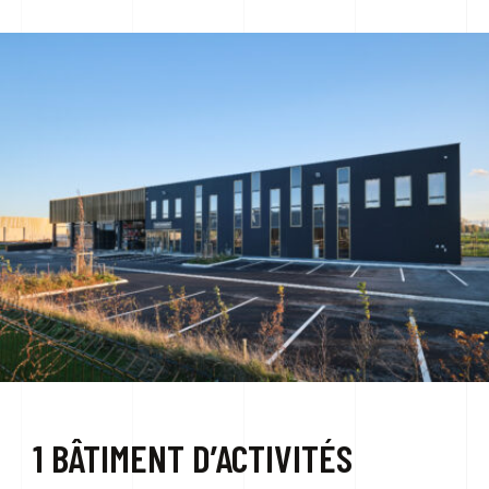
NOUS CONTACTER
1 BÂTIMENT D’ACTIVITÉS