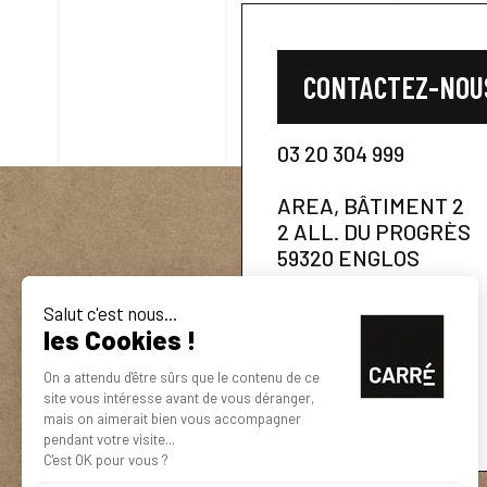
CONTACTEZ-NOU
03 20 304 999
AREA, BÂTIMENT 2
2 ALL. DU PROGRÈS
59320 ENGLOS