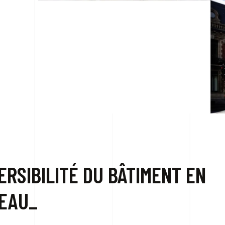
ERSIBILITÉ DU BÂTIMENT EN
EAU_