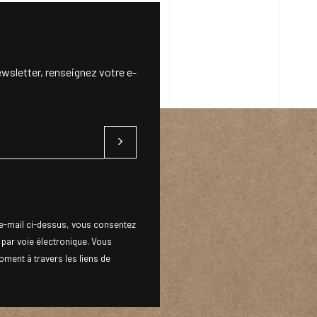
wsletter, renseignez votre e-
-mail ci-dessus, vous consentez
 par voie électronique. Vous
ment à travers les liens de