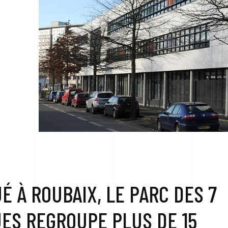
UÉ À ROUBAIX, LE PARC DES 7
UES REGROUPE PLUS DE 15