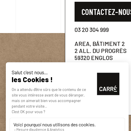
CONTACTEZ-NOU
03 20 304 999
AREA, BÂTIMENT 2
2 ALL. DU PROGRÈS
59320 ENGLOS