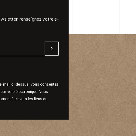
wsletter, renseignez votre e-
-mail ci-dessus, vous consentez
 par voie électronique. Vous
ment à travers les liens de