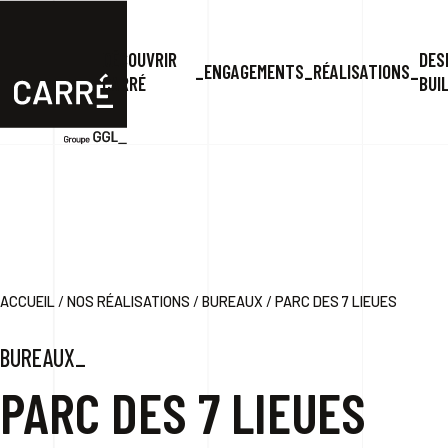
DÉCOUVRIR
DES
ENGAGEMENTS
RÉALISATIONS
CARRÉ
BUI
/
/
/
ACCUEIL
NOS RÉALISATIONS
BUREAUX
PARC DES 7 LIEUES
BUREAUX_
PARC DES 7 LIEUES