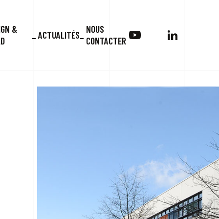
IGN &
NOUS
ACTUALITÉS
LD
CONTACTER