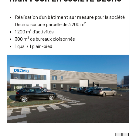
Réalisation d’un
bâtiment sur mesure
pour la société
Decmo sur une parcelle de 3 200 m²
1 200 m² d’activités
300 m² de bureaux cloisonnés
1 quai / 1 plain-pied