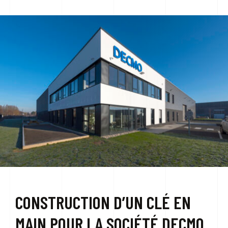
NOUS CONTACTER
CONSTRUCTION D’UN CLÉ EN
MAIN POUR LA SOCIÉTÉ DECMO