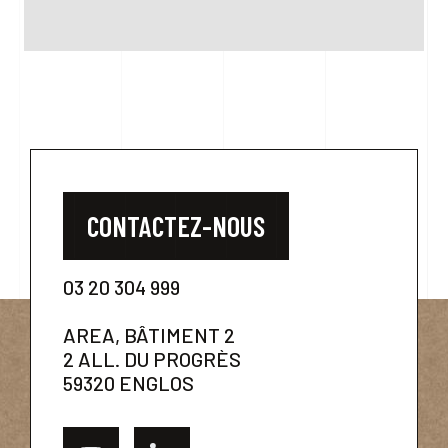
CONTACTEZ-NOUS
03 20 304 999
AREA, BÂTIMENT 2
2 ALL. DU PROGRÈS
59320 ENGLOS