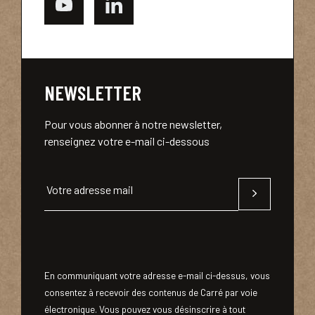
NEWSLETTER
Pour vous abonner à notre newsletter,
renseignez votre e-mail ci-dessous
Votre adresse mail
En communiquant votre adresse e-mail ci-dessus, vous
consentez à recevoir des contenus de Carré par voie
électronique. Vous pouvez vous désinscrire à tout