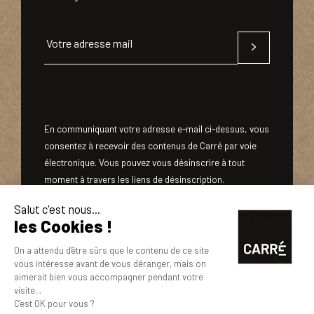
Votre adresse mail
En communiquant votre adresse e-mail ci-dessus, vous
consentez à recevoir des contenus de Carré par voie
électronique. Vous pouvez vous désinscrire à tout
moment à travers les liens de désinscription.
NOUS REJOINDRE
MENTIONS LÉGALES