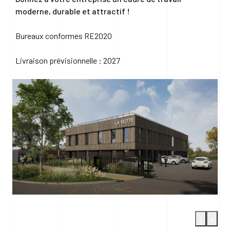
moderne, durable et attractif !
Bureaux conformes RE2020
Livraison prévisionnelle : 2027